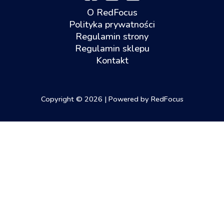
O RedFocus
Polityka prywatności
Regulamin strony
Regulamin sklepu
Kontakt
Copyright © 2026 | Powered by RedFocus