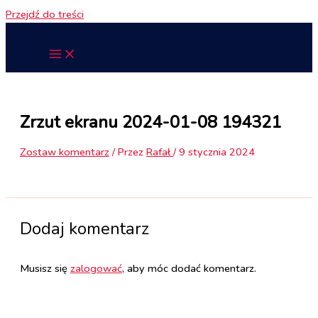
Przejdź do treści
Zrzut ekranu 2024-01-08 194321
Zostaw komentarz
/ Przez
Rafał
/
9 stycznia 2024
Dodaj komentarz
Musisz się
zalogować
, aby móc dodać komentarz.