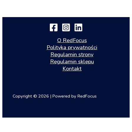
O RedFocus
Polityka prywatności
Regulamin strony
Regulamin sklepu
Kontakt
Copyright © 2026 | Powered by RedFocus