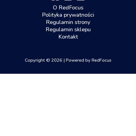
O RedFocus
Polityka prywatności
Regulamin strony
Regulamin sklepu
Kontakt
Copyright © 2026 | Powered by RedFocus