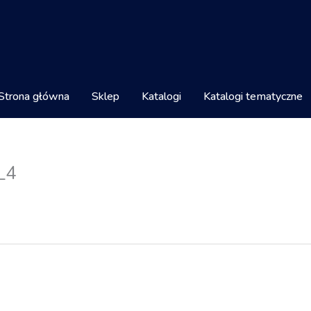
Strona główna
Sklep
Katalogi
Katalogi tematyczne
_4