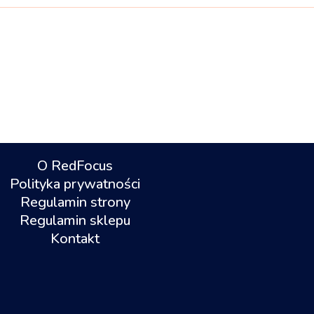
O RedFocus
Polityka prywatności
Regulamin strony
Regulamin sklepu
Kontakt