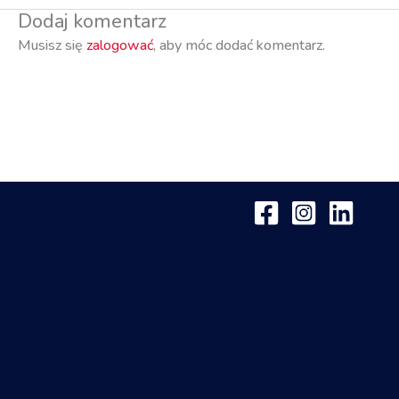
Dodaj komentarz
Musisz się
zalogować
, aby móc dodać komentarz.