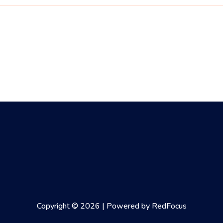
Copyright © 2026 | Powered by RedFocus