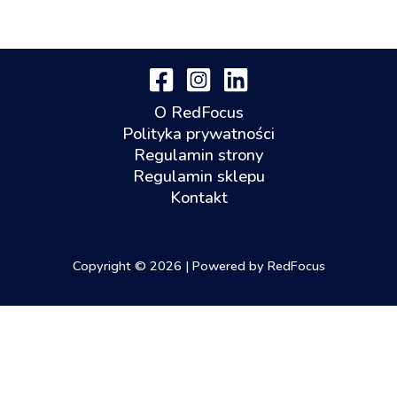
O RedFocus
Polityka prywatności
Regulamin strony
Regulamin sklepu
Kontakt
Copyright © 2026 | Powered by RedFocus