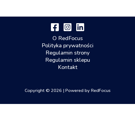
O RedFocus
Polityka prywatności
Regulamin strony
Regulamin sklepu
Kontakt
Copyright © 2026 | Powered by RedFocus