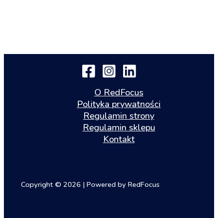
O RedFocus
Polityka prywatności
Regulamin strony
Regulamin sklepu
Kontakt
Copyright © 2026 | Powered by RedFocus