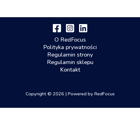
O RedFocus
Polityka prywatności
Regulamin strony
Regulamin sklepu
Kontakt
Copyright © 2026 | Powered by RedFocus