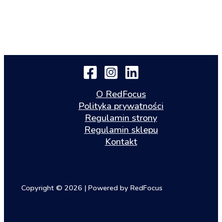
O RedFocus
Polityka prywatności
Regulamin strony
Regulamin sklepu
Kontakt
Copyright © 2026 | Powered by RedFocus