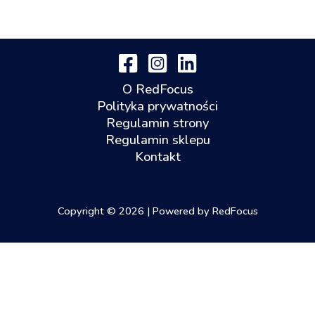
O RedFocus
Polityka prywatności
Regulamin strony
Regulamin sklepu
Kontakt
Copyright © 2026 | Powered by RedFocus