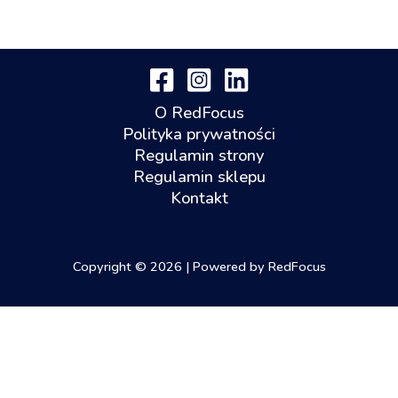
O RedFocus
Polityka prywatności
Regulamin strony
Regulamin sklepu
Kontakt
Copyright © 2026 | Powered by RedFocus