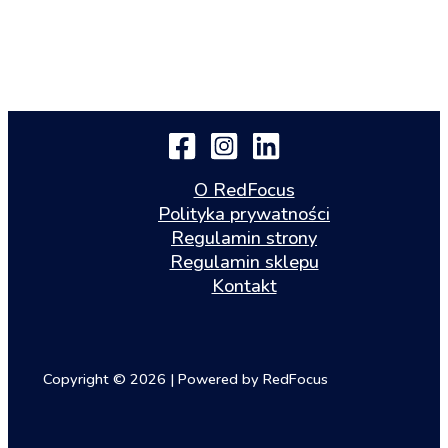
O RedFocus
Polityka prywatności
Regulamin strony
Regulamin sklepu
Kontakt
Copyright © 2026 | Powered by RedFocus