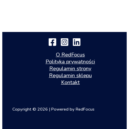
O RedFocus
Polityka prywatności
Regulamin strony
Regulamin sklepu
Kontakt
Copyright © 2026 | Powered by RedFocus