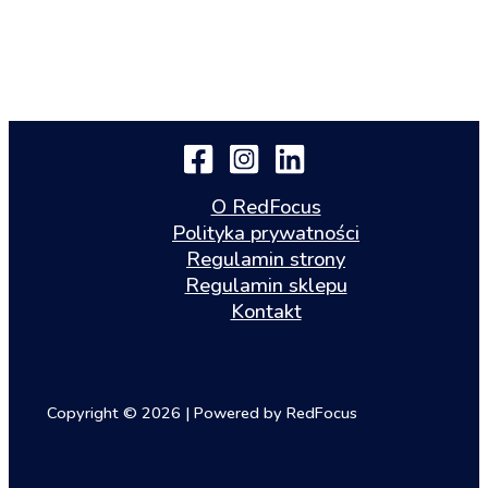
O RedFocus
Polityka prywatności
Regulamin strony
Regulamin sklepu
Kontakt
Copyright © 2026 | Powered by RedFocus