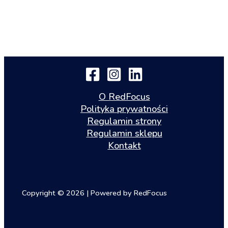
O RedFocus
Polityka prywatności
Regulamin strony
Regulamin sklepu
Kontakt
Copyright © 2026 | Powered by RedFocus