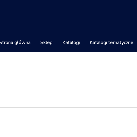
Strona główna
Sklep
Katalogi
Katalogi tematyczne