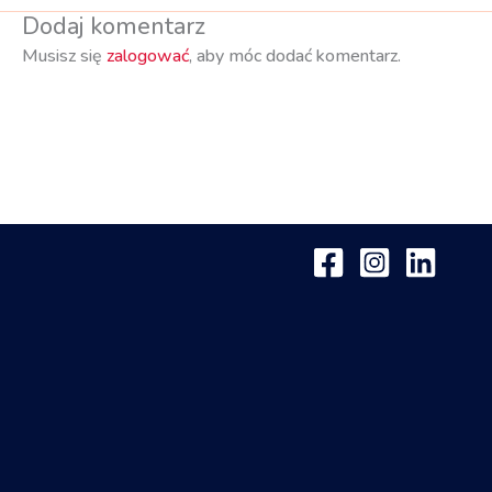
Dodaj komentarz
Musisz się
zalogować
, aby móc dodać komentarz.