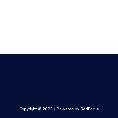
Copyright © 2026 | Powered by RedFocus