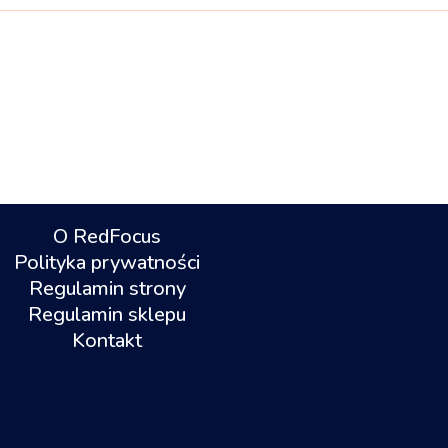
O RedFocus
Polityka prywatności
Regulamin strony
Regulamin sklepu
Kontakt