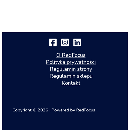
O RedFocus
Polityka prywatności
Regulamin strony
Regulamin sklepu
Kontakt
Copyright © 2026 | Powered by RedFocus