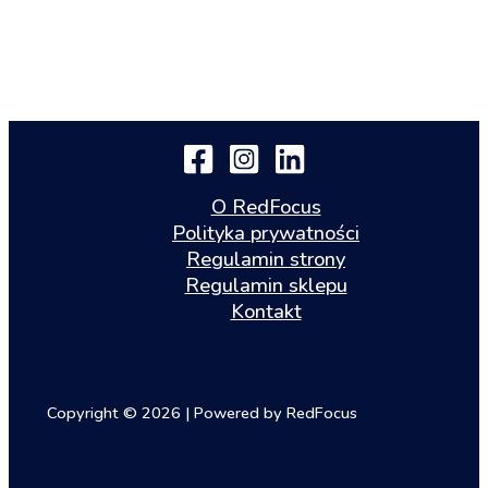
O RedFocus
Polityka prywatności
Regulamin strony
Regulamin sklepu
Kontakt
Copyright © 2026 | Powered by RedFocus