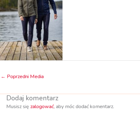
←
Poprzedni Media
Dodaj komentarz
Musisz się
zalogować
, aby móc dodać komentarz.