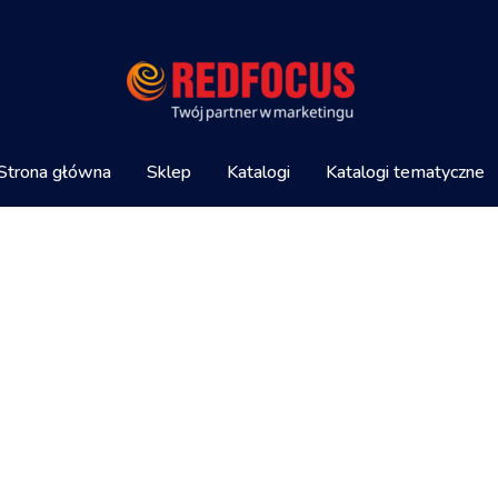
Strona główna
Sklep
Katalogi
Katalogi tematyczne