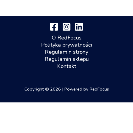
O RedFocus
Polityka prywatności
Regulamin strony
Regulamin sklepu
Kontakt
Copyright © 2026 | Powered by RedFocus