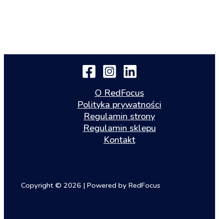
O RedFocus
Polityka prywatności
Regulamin strony
Regulamin sklepu
Kontakt
Copyright © 2026 | Powered by RedFocus