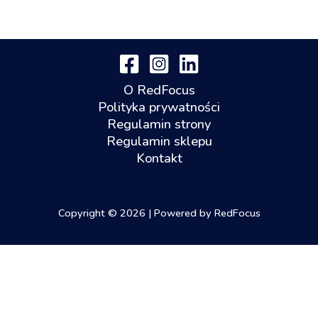
O RedFocus
Polityka prywatności
Regulamin strony
Regulamin sklepu
Kontakt
Copyright © 2026 | Powered by RedFocus