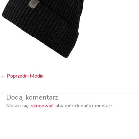
←
Poprzedni Media
Dodaj komentarz
Musisz się
zalogować
, aby móc dodać komentarz.