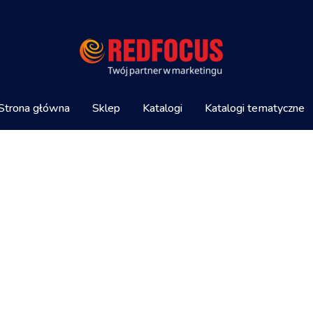
Strona główna
Sklep
Katalogi
Katalogi tematyczne