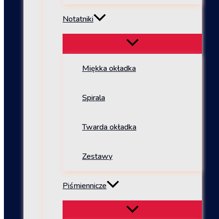
Notatniki
Miękka okładka
Spirala
Twarda okładka
Zestawy
Piśmiennicze