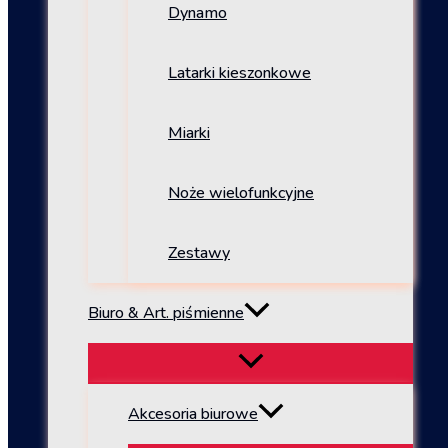
Dynamo
Latarki kieszonkowe
Miarki
Noże wielofunkcyjne
Zestawy
Biuro & Art. piśmienne
Akcesoria biurowe