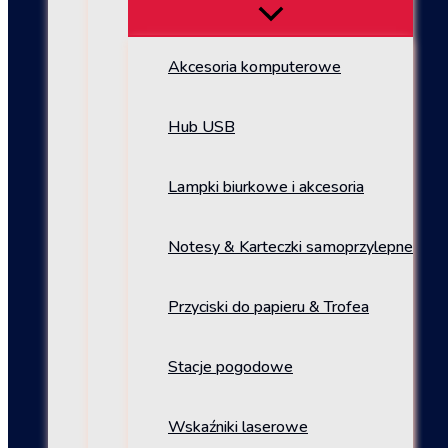
Akcesoria komputerowe
Hub USB
Lampki biurkowe i akcesoria
Notesy & Karteczki samoprzylepne
Przyciski do papieru & Trofea
Stacje pogodowe
Wskaźniki laserowe