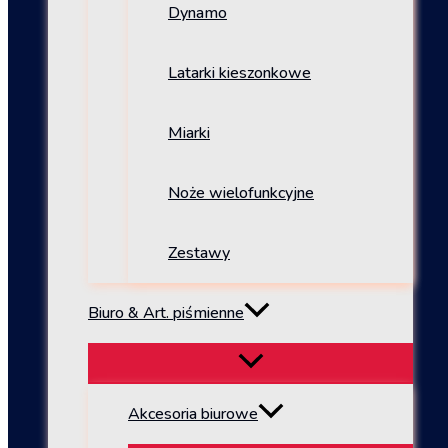
Dynamo
Latarki kieszonkowe
Miarki
Noże wielofunkcyjne
Zestawy
Biuro & Art. piśmienne
Akcesoria biurowe