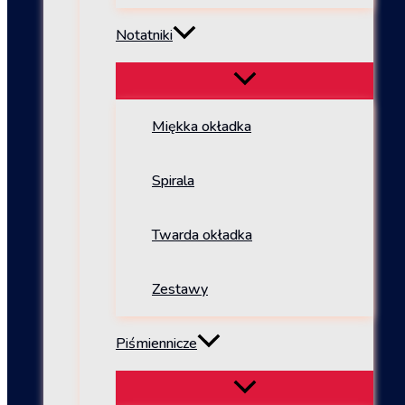
Notatniki
Miękka okładka
Spirala
Twarda okładka
Zestawy
Piśmiennicze