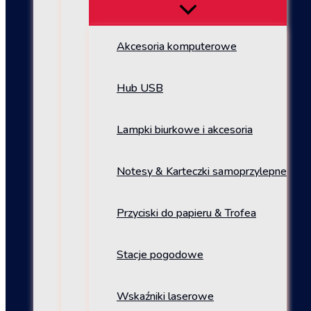
Akcesoria komputerowe
Hub USB
Lampki biurkowe i akcesoria
Notesy & Karteczki samoprzylepne
Przyciski do papieru & Trofea
Stacje pogodowe
Wskaźniki laserowe