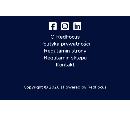
O RedFocus
Polityka prywatności
Regulamin strony
Regulamin sklepu
Kontakt
Copyright © 2026 | Powered by RedFocus