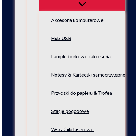
Akcesoria komputerowe
Hub USB
Lampki biurkowe i akcesoria
Notesy & Karteczki samoprzylepne
Przyciski do papieru & Trofea
Stacje pogodowe
Wskaźniki laserowe