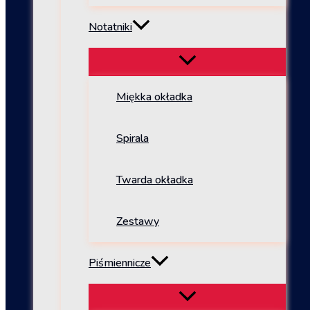
Notatniki
Miękka okładka
Spirala
Twarda okładka
Zestawy
Piśmiennicze