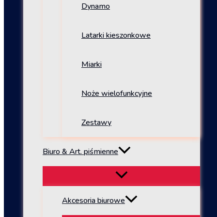
Dynamo
Latarki kieszonkowe
Miarki
Noże wielofunkcyjne
Zestawy
Biuro & Art. piśmienne
Akcesoria biurowe