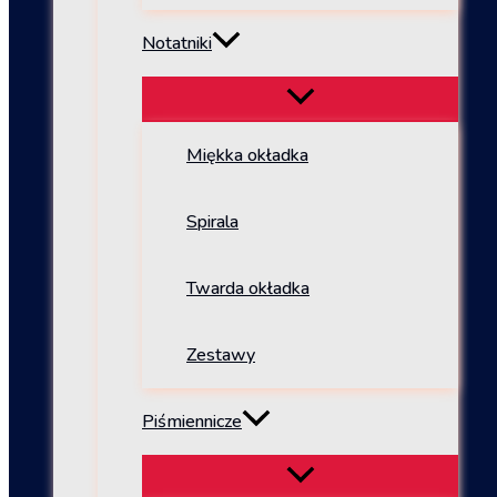
Notatniki
Miękka okładka
Spirala
Twarda okładka
Zestawy
Piśmiennicze