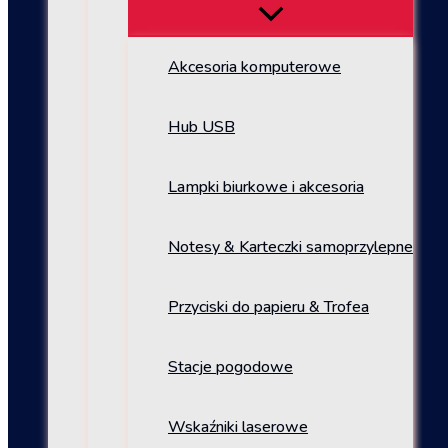
Akcesoria komputerowe
Hub USB
Lampki biurkowe i akcesoria
Notesy & Karteczki samoprzylepne
Przyciski do papieru & Trofea
Stacje pogodowe
Wskaźniki laserowe