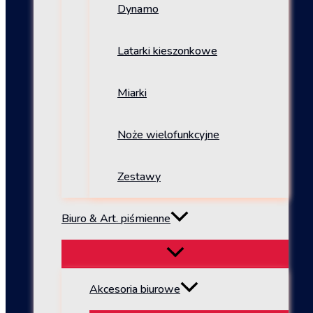
Dynamo
Latarki kieszonkowe
Miarki
Noże wielofunkcyjne
Zestawy
Biuro & Art. piśmienne
Akcesoria biurowe