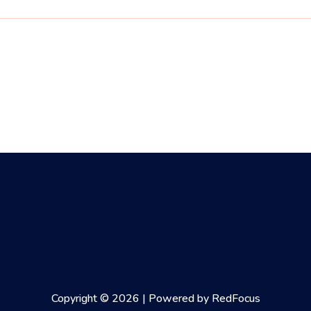
Copyright © 2026 | Powered by RedFocus