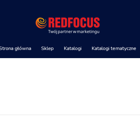
Strona główna
Sklep
Katalogi
Katalogi tematyczne