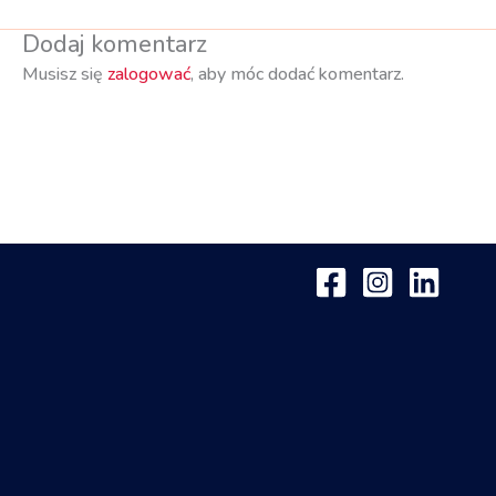
Dodaj komentarz
Musisz się
zalogować
, aby móc dodać komentarz.