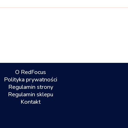
O RedFocus
Polityka prywatności
Regulamin strony
Regulamin sklepu
Kontakt