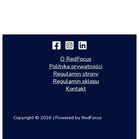
O RedFocus
Polityka prywatności
Regulamin strony
Regulamin sklepu
Kontakt
Copyright © 2026 | Powered by RedFocus