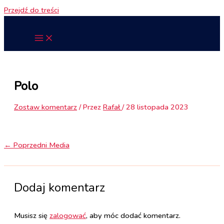
Przejdź do treści
Polo
Zostaw komentarz
/ Przez
Rafał
/
28 listopada 2023
←
Poprzedni Media
Dodaj komentarz
Musisz się
zalogować
, aby móc dodać komentarz.