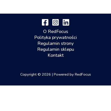
O RedFocus
Polityka prywatności
Regulamin strony
Regulamin sklepu
Kontakt
Copyright © 2026 | Powered by RedFocus