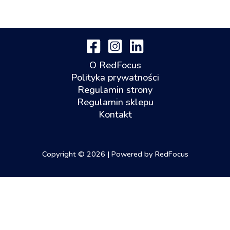
O RedFocus
Polityka prywatności
Regulamin strony
Regulamin sklepu
Kontakt
Copyright © 2026 | Powered by RedFocus