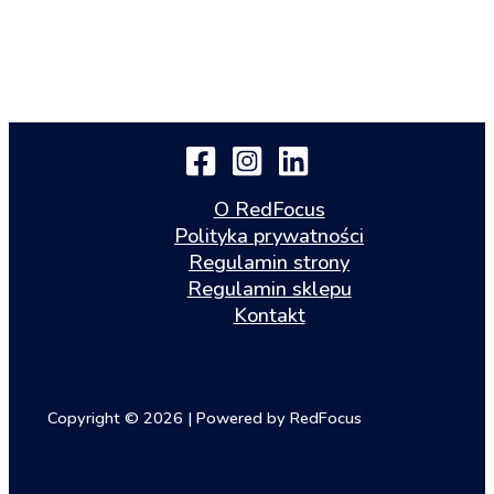
O RedFocus
Polityka prywatności
Regulamin strony
Regulamin sklepu
Kontakt
Copyright © 2026 | Powered by RedFocus