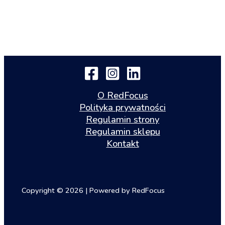
O RedFocus
Polityka prywatności
Regulamin strony
Regulamin sklepu
Kontakt
Copyright © 2026 | Powered by RedFocus