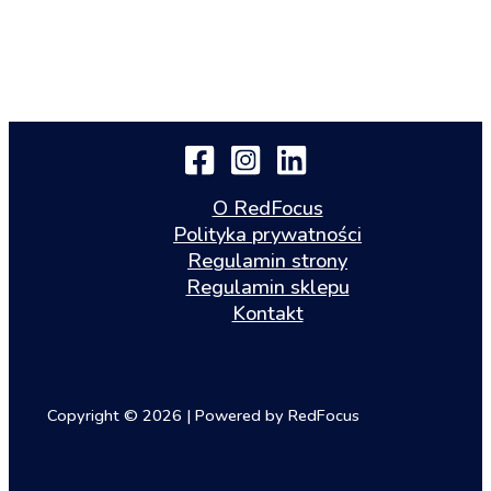
O RedFocus
Polityka prywatności
Regulamin strony
Regulamin sklepu
Kontakt
Copyright © 2026 | Powered by RedFocus