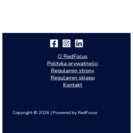
O RedFocus
Polityka prywatności
Regulamin strony
Regulamin sklepu
Kontakt
Copyright © 2026 | Powered by RedFocus