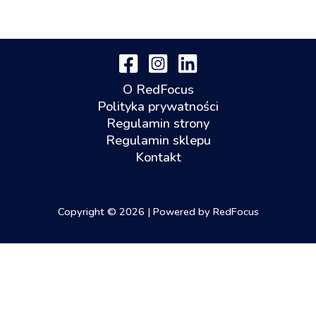
O RedFocus
Polityka prywatności
Regulamin strony
Regulamin sklepu
Kontakt
Copyright © 2026 | Powered by RedFocus