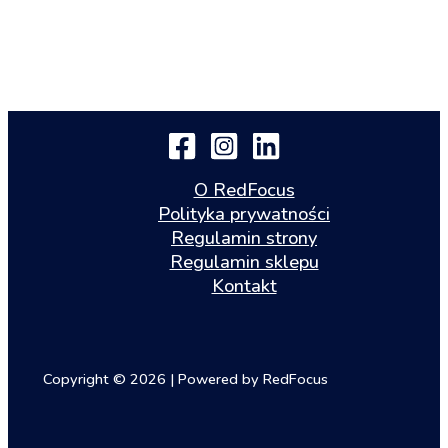
O RedFocus
Polityka prywatności
Regulamin strony
Regulamin sklepu
Kontakt
Copyright © 2026 | Powered by RedFocus