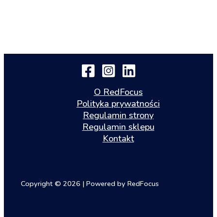
O RedFocus
Polityka prywatności
Regulamin strony
Regulamin sklepu
Kontakt
Copyright © 2026 | Powered by RedFocus