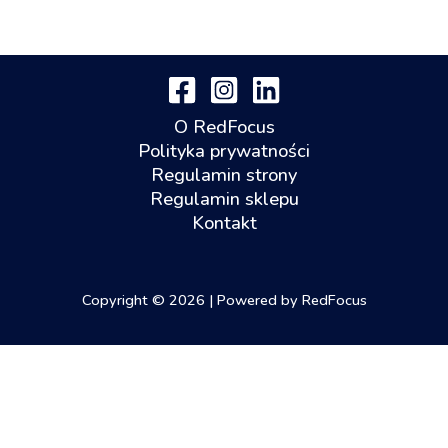
O RedFocus
Polityka prywatności
Regulamin strony
Regulamin sklepu
Kontakt
Copyright © 2026 | Powered by RedFocus