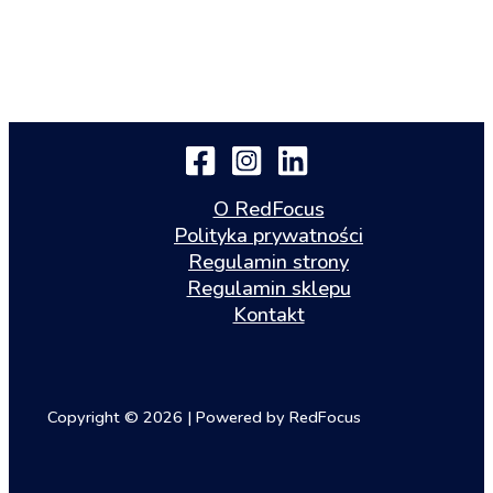
O RedFocus
Polityka prywatności
Regulamin strony
Regulamin sklepu
Kontakt
Copyright © 2026 | Powered by RedFocus