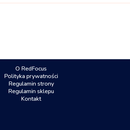
O RedFocus
Polityka prywatności
Regulamin strony
Regulamin sklepu
Kontakt