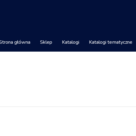
Strona główna
Sklep
Katalogi
Katalogi tematyczne