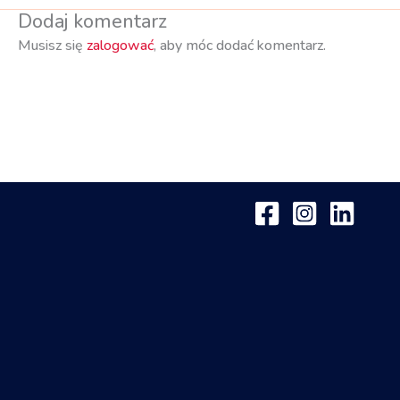
Dodaj komentarz
Musisz się
zalogować
, aby móc dodać komentarz.