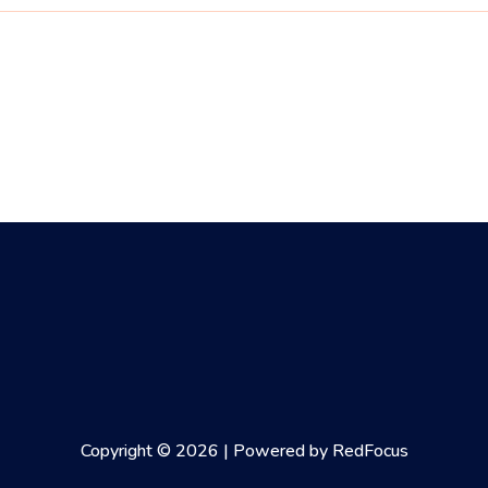
Copyright © 2026 | Powered by RedFocus