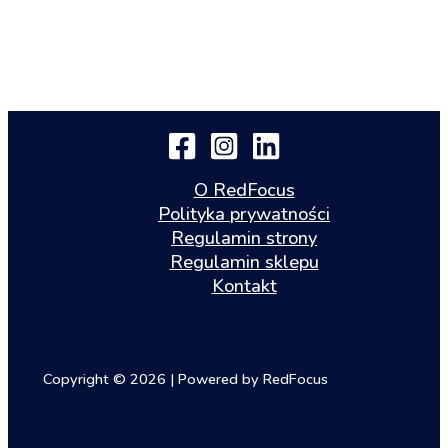
O RedFocus
Polityka prywatności
Regulamin strony
Regulamin sklepu
Kontakt
Copyright © 2026 | Powered by RedFocus