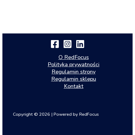
O RedFocus
Polityka prywatności
Regulamin strony
Regulamin sklepu
Kontakt
Copyright © 2026 | Powered by RedFocus