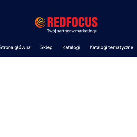
Strona główna
Sklep
Katalogi
Katalogi tematyczne