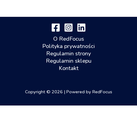
O RedFocus
Polityka prywatności
Regulamin strony
Regulamin sklepu
Kontakt
Copyright © 2026 | Powered by RedFocus