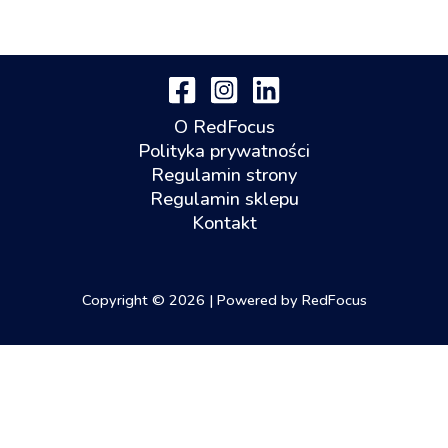
O RedFocus
Polityka prywatności
Regulamin strony
Regulamin sklepu
Kontakt
Copyright © 2026 | Powered by RedFocus