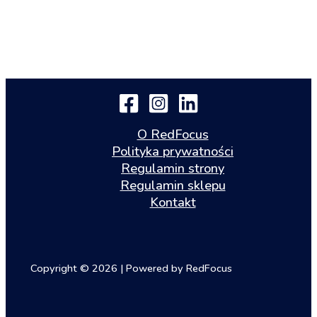
O RedFocus
Polityka prywatności
Regulamin strony
Regulamin sklepu
Kontakt
Copyright © 2026 | Powered by RedFocus