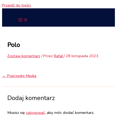
Przejdź do treści
Polo
Zostaw komentarz
/ Przez
Rafał
/
28 listopada 2023
←
Poprzedni Media
Dodaj komentarz
Musisz się
zalogować
, aby móc dodać komentarz.