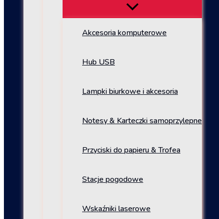
Akcesoria komputerowe
Hub USB
Lampki biurkowe i akcesoria
Notesy & Karteczki samoprzylepne
Przyciski do papieru & Trofea
Stacje pogodowe
Wskaźniki laserowe