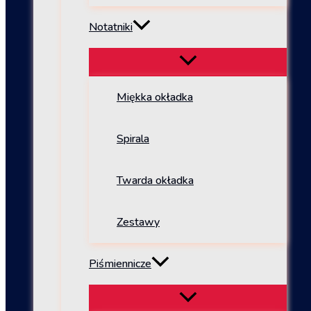
Notatniki
Miękka okładka
Spirala
Twarda okładka
Zestawy
Piśmiennicze