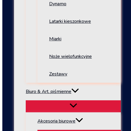
Dynamo
Latarki kieszonkowe
Miarki
Noże wielofunkcyjne
Zestawy
Biuro & Art. piśmienne
Akcesoria biurowe