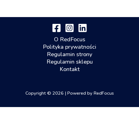
O RedFocus
Polityka prywatności
Regulamin strony
Regulamin sklepu
Kontakt
Copyright © 2026 | Powered by RedFocus